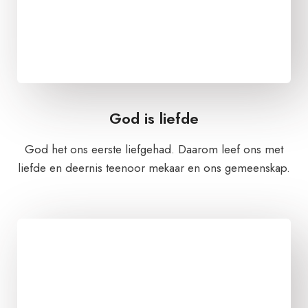
God is liefde
God het ons eerste liefgehad. Daarom leef ons met
liefde en deernis teenoor mekaar en ons gemeenskap.