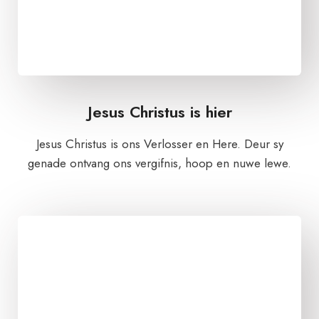
Jesus Christus is hier
Jesus Christus is ons Verlosser en Here. Deur sy
genade ontvang ons vergifnis, hoop en nuwe lewe.