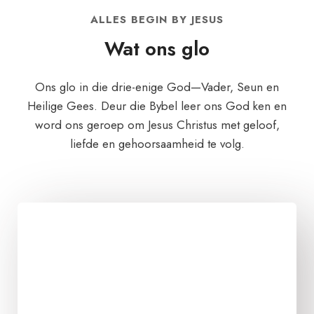
ALLES BEGIN BY JESUS
Wat ons glo
Ons glo in die drie-enige God—Vader, Seun en
Heilige Gees. Deur die Bybel leer ons God ken en
word ons geroep om Jesus Christus met geloof,
liefde en gehoorsaamheid te volg.