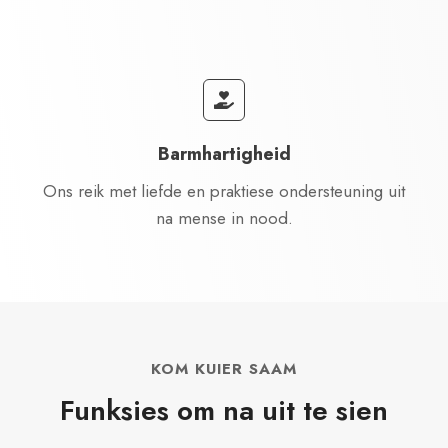
Barmhartigheid
Ons reik met liefde en praktiese ondersteuning uit
na mense in nood.
KOM KUIER SAAM
Funksies om na uit te sien