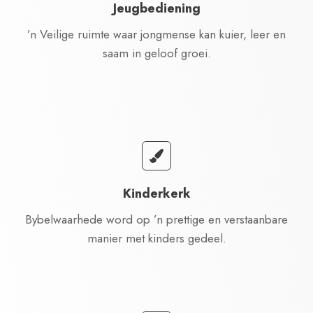
Jeugbediening
’n Veilige ruimte waar jongmense kan kuier, leer en
saam in geloof groei.
Kinderkerk
Bybelwaarhede word op ’n prettige en verstaanbare
manier met kinders gedeel.