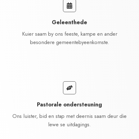
Geleenthede
Kuier saam by ons feeste, kampe en ander
besondere gemeentebyeenkomste.
Pastorale ondersteuning
Ons luister, bid en stap met deernis saam deur die
lewe se uitdagings.