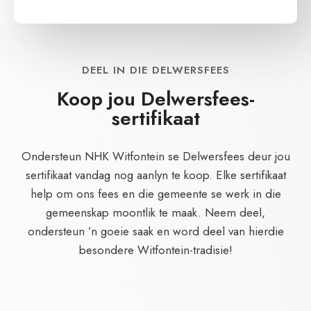
DEEL IN DIE DELWERSFEES
Koop jou Delwersfees-
sertifikaat
Ondersteun NHK Witfontein se Delwersfees deur jou
sertifikaat vandag nog aanlyn te koop. Elke sertifikaat
help om ons fees en die gemeente se werk in die
gemeenskap moontlik te maak. Neem deel,
ondersteun ’n goeie saak en word deel van hierdie
besondere Witfontein-tradisie!