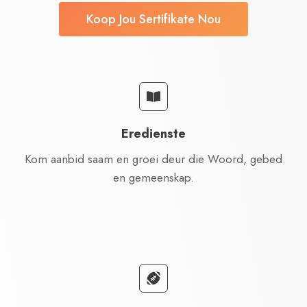
Koop Jou Sertifikate Nou
Eredienste
Kom aanbid saam en groei deur die Woord, gebed
en gemeenskap.